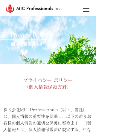
Privacy Policy
個人情報保護方針
プライバシー ポリシー
（個人情報保護方針）
株式会社MIC Professionals（以下、当社）
は、個⼈情報の重要性を認識し、以下の通りお
客様の個⼈情報の適切な保護に努めます。（個
⼈情報とは、個⼈情報保護法に規定する、⽣存